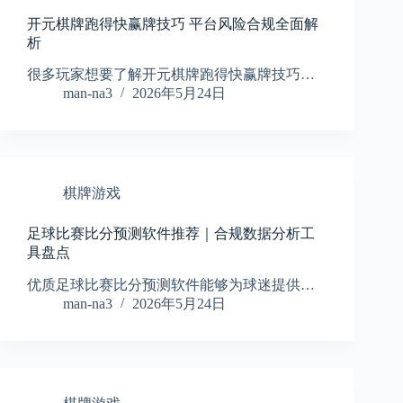
开元棋牌跑得快赢牌技巧 平台风险合规全面解
析
很多玩家想要了解开元棋牌跑得快赢牌技巧…
man-na3
2026年5月24日
棋牌游戏
足球比赛比分预测软件推荐｜合规数据分析工
具盘点
优质足球比赛比分预测软件能够为球迷提供…
man-na3
2026年5月24日