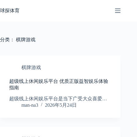
跳
至
球探体育
内
容
分类：
棋牌游戏
棋牌游戏
超级线上休闲娱乐平台 优质正版益智娱乐体验
指南
超级线上休闲娱乐平台是当下广受大众喜爱…
man-na3
2026年5月24日