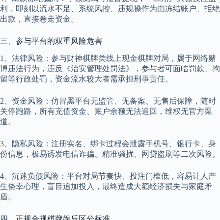
利，即刻以流水不足、系统风控、违规操作为由冻结账户、拒绝
出款，直接卷走资金。
三、参与平台的双重风险危害
1、法律风险：参与财神棋牌类线上现金棋牌对局，属于网络赌
博违法行为，违反《治安管理处罚法》，参与者可面临罚款、拘
留等行政处罚，资金流水较大者需承担刑事责任。
2、资金风险：仿冒黑平台无监管、无备案、无售后保障，随时
关停跑路，所有充值资金、账户余额无法追回，维权无官方渠
道。
3、隐私风险：注册实名、绑卡过程会泄露手机号、银行卡、身
份信息，极易诱发电信诈骗、精准骚扰、网贷盗刷等二次风险。
4、沉迷负债风险：平台对局节奏快、投注门槛低，容易让人产
生侥幸心理，盲目追加投入，最终造成大额经济损失与家庭矛
盾。
四、正规合规棋牌娱乐区分标准