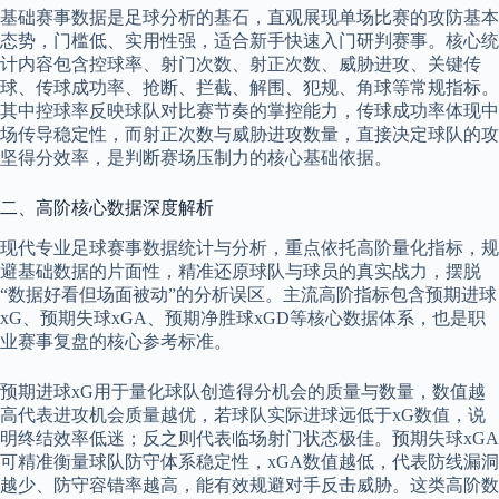
基础赛事数据是足球分析的基石，直观展现单场比赛的攻防基本
态势，门槛低、实用性强，适合新手快速入门研判赛事。核心统
计内容包含控球率、射门次数、射正次数、威胁进攻、关键传
球、传球成功率、抢断、拦截、解围、犯规、角球等常规指标。
其中控球率反映球队对比赛节奏的掌控能力，传球成功率体现中
场传导稳定性，而射正次数与威胁进攻数量，直接决定球队的攻
坚得分效率，是判断赛场压制力的核心基础依据。
二、高阶核心数据深度解析
现代专业足球赛事数据统计与分析，重点依托高阶量化指标，规
避基础数据的片面性，精准还原球队与球员的真实战力，摆脱
“数据好看但场面被动”的分析误区。主流高阶指标包含预期进球
xG、预期失球xGA、预期净胜球xGD等核心数据体系，也是职
业赛事复盘的核心参考标准。
预期进球xG用于量化球队创造得分机会的质量与数量，数值越
高代表进攻机会质量越优，若球队实际进球远低于xG数值，说
明终结效率低迷；反之则代表临场射门状态极佳。预期失球xGA
可精准衡量球队防守体系稳定性，xGA数值越低，代表防线漏洞
越少、防守容错率越高，能有效规避对手反击威胁。这类高阶数