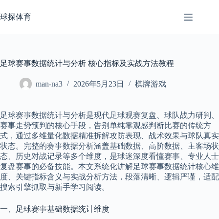
跳
至
球探体育
内
容
足球赛事数据统计与分析 核心指标及实战方法教程
man-na3
2026年5月23日
棋牌游戏
足球赛事数据统计与分析是现代足球观赛复盘、球队战力研判、
赛事走势预判的核心手段，告别单纯靠观感判断比赛的传统方
式，通过多维量化数据精准拆解攻防表现、战术效果与球队真实
状态。完整的赛事数据分析涵盖基础数据、高阶数据、主客场状
态、历史对战记录等多个维度，是球迷深度看懂赛事、专业人士
复盘赛事的必备技能。本文系统化讲解足球赛事数据统计核心维
度、关键指标含义与实战分析方法，段落清晰、逻辑严谨，适配
搜索引擎抓取与新手学习阅读。
一、足球赛事基础数据统计维度