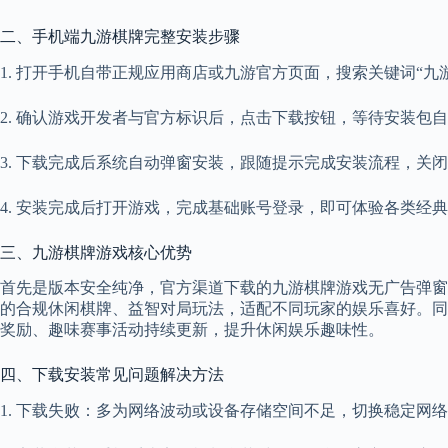
二、手机端九游棋牌完整安装步骤
1. 打开手机自带正规应用商店或九游官方页面，搜索关键词“
2. 确认游戏开发者与官方标识后，点击下载按钮，等待安装包
3. 下载完成后系统自动弹窗安装，跟随提示完成安装流程，关
4. 安装完成后打开游戏，完成基础账号登录，即可体验各类经
三、九游棋牌游戏核心优势
首先是版本安全纯净，官方渠道下载的九游棋牌游戏无广告弹窗
的合规休闲棋牌、益智对局玩法，适配不同玩家的娱乐喜好。同
奖励、趣味赛事活动持续更新，提升休闲娱乐趣味性。
四、下载安装常见问题解决方法
1. 下载失败：多为网络波动或设备存储空间不足，切换稳定网