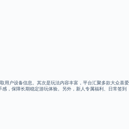
取用户设备信息。其次是玩法内容丰富，平台汇聚多款大众喜爱
手感，保障长期稳定游玩体验。另外，新人专属福利、日常签到