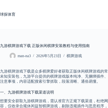
Skip
to
content
球探体育
九游棋牌游戏下载 正版休闲棋牌安装教程与使用指南
man-na3
2026年5月23日
棋牌游戏
九游棋牌游戏下载是众多棋牌爱好者获取正版休闲棋牌游戏的常
未知安装包，九游平台提供的棋牌游戏版本纯净、无捆绑插件、
注意事项，内容适配搜索引擎抓取，段落清晰、通俗易懂。
一、九游棋牌游戏下载渠道说明
想要安全获取九游棋牌游戏，需认准官方正规下载渠道，杜绝网
容，仅收录合规休闲益智棋牌游戏，剔除违规插件与恶意程序