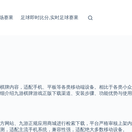
场赛果
足球即时比分,实时足球赛果
棋牌内容，适配手机、平板等各类移动端设备。相比于各类小众
细介绍九游棋牌游戏正版下载渠道、安装步骤、功能优势与使用
方网站、九游正规应用商城进行检索下载，平台严格审核上架内
检测，适配主流手机系统，兼容性强，适配绝大多数移动设备。